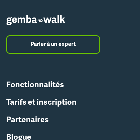
Parler à un expert
Fonctionnalités
Tarifs et inscription
Partenaires
Blogue