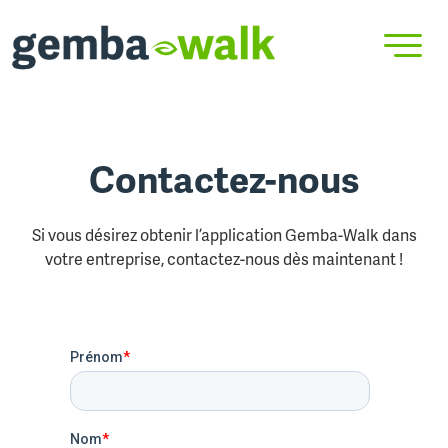
Contactez-nous
Si vous désirez obtenir l’application Gemba-Walk dans
votre entreprise, contactez-nous dès maintenant !