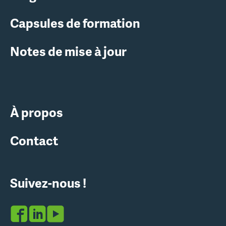
Capsules de formation
Notes de mise à jour
À propos
Contact
Suivez-nous !