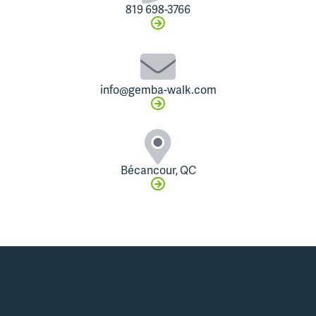
819 698-3766
info@gemba-walk.com
Bécancour, QC