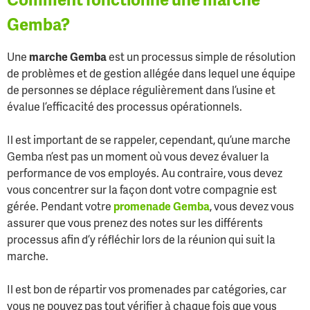
Comment fonctionne une marche
Gemba?
Une
marche Gemba
est un processus simple de résolution
de problèmes et de gestion allégée dans lequel une équipe
de personnes se déplace régulièrement dans l’usine et
évalue l’efficacité des processus opérationnels.
Il est important de se rappeler, cependant, qu’une marche
Gemba n’est pas un moment où vous devez évaluer la
performance de vos employés. Au contraire, vous devez
vous concentrer sur la façon dont votre compagnie est
gérée. Pendant votre
promenade Gemba
, vous devez vous
assurer que vous prenez des notes sur les différents
processus afin d’y réfléchir lors de la réunion qui suit la
marche.
Il est bon de répartir vos promenades par catégories, car
vous ne pouvez pas tout vérifier à chaque fois que vous