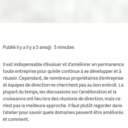
Publié il y a il y a 5 ans
5 minutes
Il est indispensable d’évaluer et d’améliorer en permanence
toute entreprise pour qu’elle continue à se développer et à
réussir. Cependant, de nombreux propriétaires d’entreprise
et équipes de direction ne cherchent pas au bon endroit. La
plupart du temps, les discussions sur l’amélioration et la
croissance ont lieu lors des réunions de direction, mais ce
n’est pas la meilleure approche. Il faut plutôt regarder dans
l’atelier pour savoir quels domaines peuvent être améliorés
et comment.