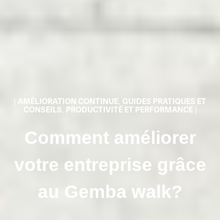
|
AMÉLIORATION CONTINUE
,
GUIDES PRATIQUES ET
CONSEILS
,
PRODUCTIVITÉ ET PERFORMANCE
|
Comment améliorer
votre entreprise grâce
au Gemba walk?