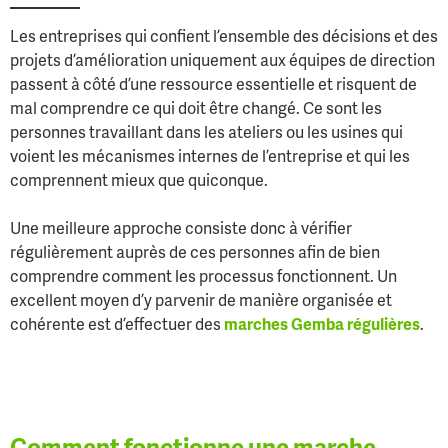
Les entreprises qui confient l’ensemble des décisions et des
projets d’amélioration uniquement aux équipes de direction
passent à côté d’une ressource essentielle et risquent de
mal comprendre ce qui doit être changé. Ce sont les
personnes travaillant dans les ateliers ou les usines qui
voient les mécanismes internes de l’entreprise et qui les
comprennent mieux que quiconque.
Une meilleure approche consiste donc à vérifier
régulièrement auprès de ces personnes afin de bien
comprendre comment les processus fonctionnent. Un
excellent moyen d’y parvenir de manière organisée et
cohérente est d’effectuer des
marches Gemba régulières
.