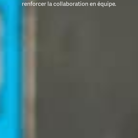
renforcer la collaboration en équipe.