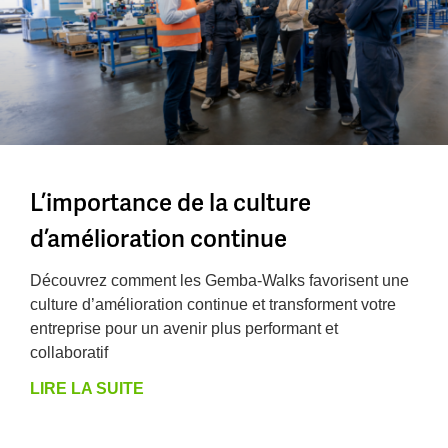
L’importance de la culture
d’amélioration continue
Découvrez comment les Gemba-Walks favorisent une
culture d’amélioration continue et transforment votre
entreprise pour un avenir plus performant et
collaboratif
LIRE LA SUITE