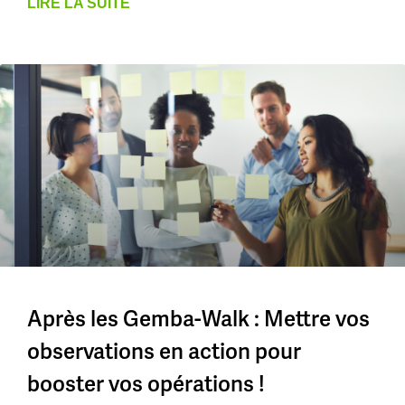
LIRE LA SUITE
Après les Gemba-Walk : Mettre vos
observations en action pour
booster vos opérations !