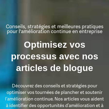
Conseils, stratégies et meilleures pratiques
pour l'amélioration continue en entreprise
Optimisez vos
processus avec nos
articles de blogue
Découvrez des conseils et stratégies pour
optimiser vos tournées de plancher et soutenir
l’amélioration continue. Nos articles vous aident
à identifier des opportunités d’amélioration et à