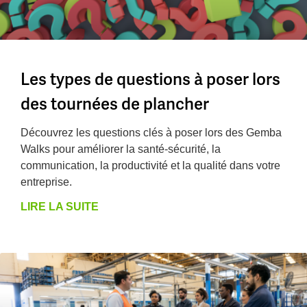
Les types de questions à poser lors
des tournées de plancher
Découvrez les questions clés à poser lors des Gemba
Walks pour améliorer la santé-sécurité, la
communication, la productivité et la qualité dans votre
entreprise.
LIRE LA SUITE