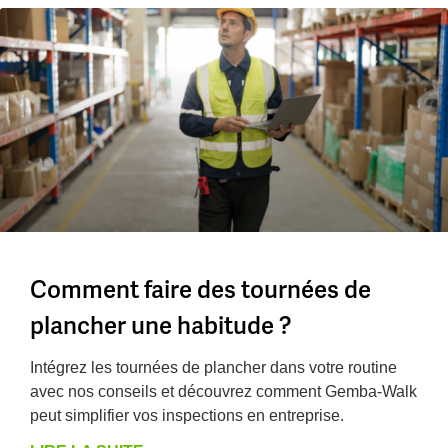
Comment faire des tournées de
plancher une habitude ?
Intégrez les tournées de plancher dans votre routine
avec nos conseils et découvrez comment Gemba-Walk
peut simplifier vos inspections en entreprise.