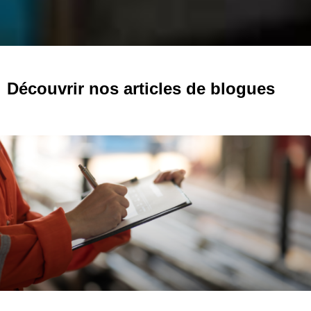
Découvrir nos articles de blogues