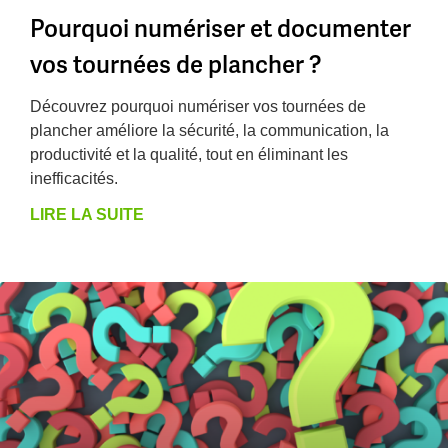
Pourquoi numériser et documenter
vos tournées de plancher ?
Découvrez pourquoi numériser vos tournées de
plancher améliore la sécurité, la communication, la
productivité et la qualité, tout en éliminant les
inefficacités.
LIRE LA SUITE