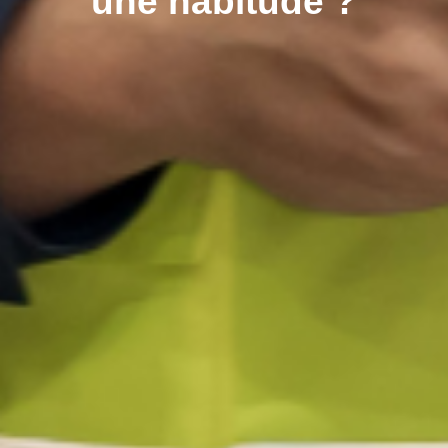
une habitude ?