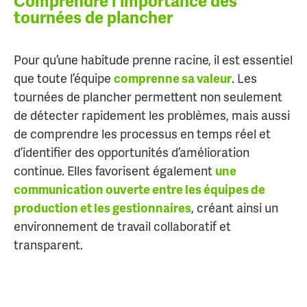
Comprendre l'importance des
tournées de plancher
Pour qu’une habitude prenne racine, il est essentiel
que toute l’équipe
comprenne sa valeur
. Les
tournées de plancher permettent non seulement
de détecter rapidement les problèmes, mais aussi
de comprendre les processus en temps réel et
d’identifier des opportunités d’amélioration
continue. Elles favorisent également
une
communication ouverte entre les équipes de
production et les gestionnaires
, créant ainsi un
environnement de travail collaboratif et
transparent.