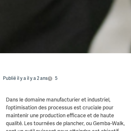
Publié il y a il y a 2 ans
5
Dans le domaine manufacturier et industriel,
l’optimisation des processus est cruciale pour
maintenir une production efficace et de haute
qualité. Les tournées de plancher, ou Gemba-Walk,