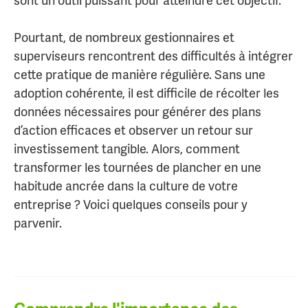
sont un outil puissant pour atteindre cet objectif.
Pourtant, de nombreux gestionnaires et
superviseurs rencontrent des difficultés à intégrer
cette pratique de manière régulière. Sans une
adoption cohérente, il est difficile de récolter les
données nécessaires pour générer des plans
d’action efficaces et observer un retour sur
investissement tangible. Alors, comment
transformer les tournées de plancher en une
habitude ancrée dans la culture de votre
entreprise ? Voici quelques conseils pour y
parvenir.