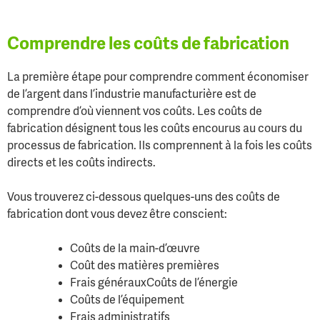
Comprendre les coûts de fabrication
La première étape pour comprendre comment économiser
de l’argent dans l’industrie manufacturière est de
comprendre d’où viennent vos coûts. Les coûts de
fabrication désignent tous les coûts encourus au cours du
processus de fabrication. Ils comprennent à la fois les coûts
directs et les coûts indirects.
Vous trouverez ci-dessous quelques-uns des coûts de
fabrication dont vous devez être conscient:
Coûts de la main-d’œuvre
Coût des matières premières
Frais générauxCoûts de l’énergie
Coûts de l’équipement
Frais administratifs