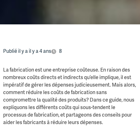
Publié il y a il y a 4 ans
8
La fabrication est une entreprise coûteuse. En raison des
nombreux coûts directs et indirects qu’elle implique, il est
impératif de gérer les dépenses judicieusement. Mais alors,
comment réduire les coûts de fabrication sans
compromettre la qualité des produits? Dans ce guide, nous
expliquons les différents coûts qui sous-tendent le
processus de fabrication, et partageons des conseils pour
aider les fabricants à réduire leurs dépenses.