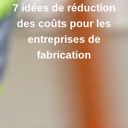
7 idées de réduction
des coûts pour les
entreprises de
fabrication