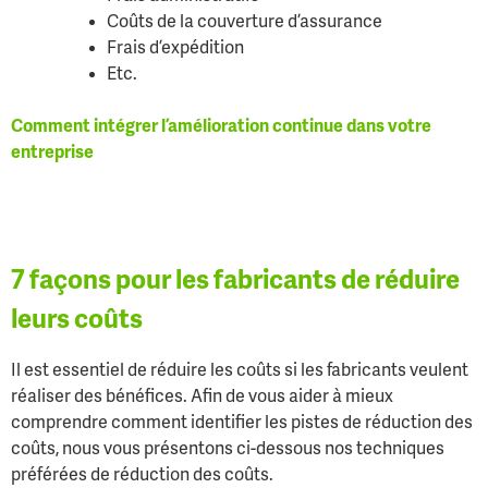
Coûts de la couverture d’assurance
Frais d’expédition
Etc.
Comment intégrer l’amélioration continue dans votre
entreprise
7 façons pour les fabricants de réduire
leurs coûts
Il est essentiel de réduire les coûts si les fabricants veulent
réaliser des bénéfices. Afin de vous aider à mieux
comprendre comment identifier les pistes de réduction des
coûts, nous vous présentons ci-dessous nos techniques
préférées de réduction des coûts.