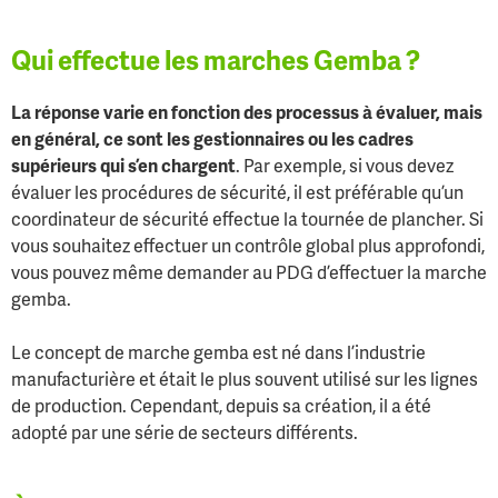
Qui effectue les marches Gemba ?
La réponse varie en fonction des processus à évaluer, mais
en général, ce sont les gestionnaires ou les cadres
supérieurs qui s’en chargent
. Par exemple, si vous devez
évaluer les procédures de sécurité, il est préférable qu’un
coordinateur de sécurité effectue la tournée de plancher. Si
vous souhaitez effectuer un contrôle global plus approfondi,
vous pouvez même demander au PDG d’effectuer la marche
gemba.
Le concept de marche gemba est né dans l’industrie
manufacturière et était le plus souvent utilisé sur les lignes
de production. Cependant, depuis sa création, il a été
adopté par une série de secteurs différents.