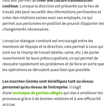
cela leur permet de
créer une culture d’amélioration
continue
. Lorsque la direction est présente sur le lieu de
travail, elle peut recueillir des informations pertinentes et
créer des relations saines avec ses employés, ce qui
permet aux personnes en position de pouvoir d’apporter les
changements nécessaires.
Lorsqu’un dialogue constant est encouragé entre les
membres de l’équipe et la direction, cela permet à ceux qui
sont sur le champ de travail (atelier, usine, etc.) de parler
ouvertement de leurs préoccupations, ce qui permet de
résoudre rapidement les problèmes et de faire en sorte que
les opérations se déroulent aussi bien que possible.
Les marches Gemba sont bénéfiques tant au niveau
personnel qu’au niveau de l’entreprise
. Il s’agit
d’une
technique de gestion allégée
qui vise à améliorer les
processus grâce à de bonnes relations et à une efficacité
accrue.