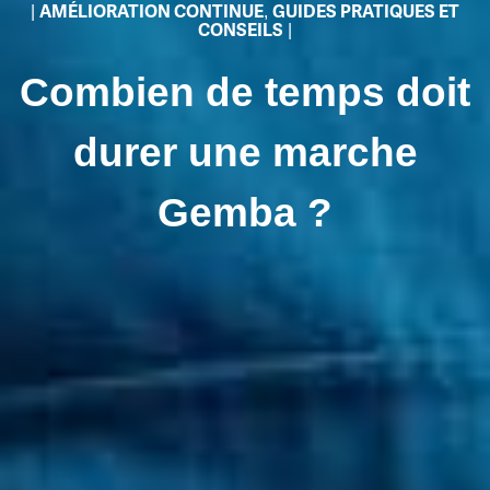
|
AMÉLIORATION CONTINUE
,
GUIDES PRATIQUES ET
CONSEILS
|
Combien de temps doit
durer une marche
Gemba ?