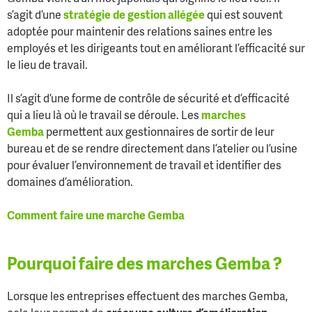
s’agit d’une
stratégie de gestion allégée
qui est souvent
adoptée pour maintenir des relations saines entre les
employés et les dirigeants tout en améliorant l’efficacité sur
le lieu de travail.
Il s’agit d’une forme de contrôle de sécurité et d’efficacité
qui a lieu là où le travail se déroule. Les
marches
Gemba
permettent aux gestionnaires de sortir de leur
bureau et de se rendre directement dans l’atelier ou l’usine
pour évaluer l’environnement de travail et identifier des
domaines d’amélioration.
Comment faire une marche Gemba
Pourquoi faire des marches Gemba ?
Lorsque les entreprises effectuent des marches Gemba,